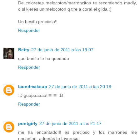
De coloretes melocoton/marroncitos te recomiendo madly,
o si kieres un melocoton q tire a coral el gilda :)
Un besito preciosa!!
Responder
Betty
27 de junio de 2011 a las 19:07
que bonito te ha quedado
Responder
laundmakeup
27 de junio de 2011 a las 20:19
:D guapaaaaa!!!!!!!!! :D
Responder
pontgirly
27 de junio de 2011 a las 21:17
me ha encantado!!! es precioso y los marrones me
encantan, además te favorece.