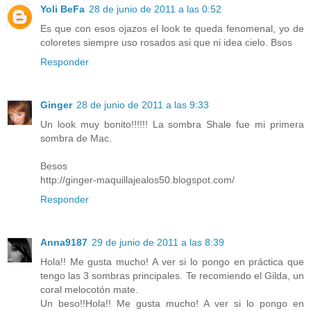
Yoli BeFa
28 de junio de 2011 a las 0:52
Es que con esos ojazos el look te queda fenomenal, yo de
coloretes siempre uso rosados asi que ni idea cielo. Bsos
Responder
Ginger
28 de junio de 2011 a las 9:33
Un look muy bonito!!!!!! La sombra Shale fue mi primera
sombra de Mac.
Besos
http://ginger-maquillajealos50.blogspot.com/
Responder
Anna9187
29 de junio de 2011 a las 8:39
Hola!! Me gusta mucho! A ver si lo pongo en práctica que
tengo las 3 sombras principales. Te recomiendo el Gilda, un
coral melocotón mate.
Un beso!!Hola!! Me gusta mucho! A ver si lo pongo en