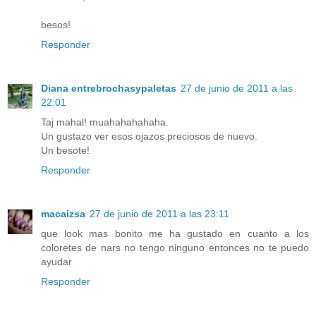
besos!
Responder
Diana entrebrochasypaletas
27 de junio de 2011 a las
22:01
Taj mahal! muahahahahaha.
Un gustazo ver esos ojazos preciosos de nuevo.
Un besote!
Responder
macaizsa
27 de junio de 2011 a las 23:11
que look mas bonito me ha gustado en cuanto a los
coloretes de nars no tengo ninguno entonces no te puedo
ayudar
Responder