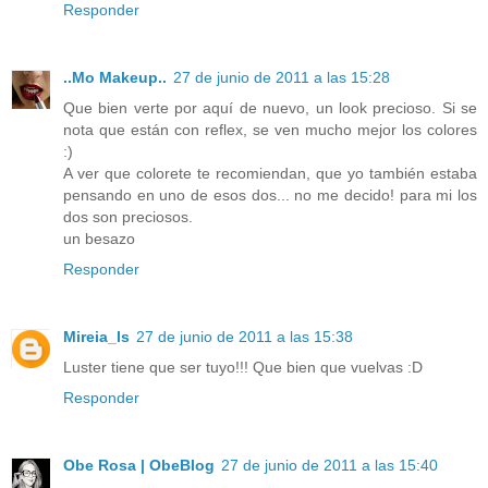
Responder
..Mo Makeup..
27 de junio de 2011 a las 15:28
Que bien verte por aquí de nuevo, un look precioso. Si se
nota que están con reflex, se ven mucho mejor los colores
:)
A ver que colorete te recomiendan, que yo también estaba
pensando en uno de esos dos... no me decido! para mi los
dos son preciosos.
un besazo
Responder
Mireia_ls
27 de junio de 2011 a las 15:38
Luster tiene que ser tuyo!!! Que bien que vuelvas :D
Responder
Obe Rosa | ObeBlog
27 de junio de 2011 a las 15:40