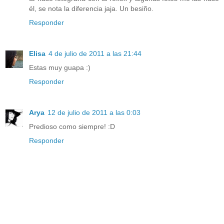
él, se nota la diferencia jaja. Un besiño.
Responder
Elisa
4 de julio de 2011 a las 21:44
Estas muy guapa :)
Responder
Arya
12 de julio de 2011 a las 0:03
Predioso como siempre! :D
Responder