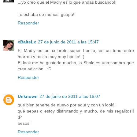
...yo creo que el Madly es lo que andas buscando!!
Te echaba de menos, guapa!!
Responder
xBalteLx
27 de junio de 2011 a las 15:47
El Madly es un colorete super bonito, es un tono entre
marron y rosita muy muy bonito! :)
El look me ha gustado mucho, la Shale es una sombra que
crea adicción.. :D
Responder
Unknown
27 de junio de 2011 a las 16:07
qué bien tenerte de nuevo por aquí y con un look!!
qué sepas q estoy disfrutando y mucho, de mis regalitos!!
;P
besos!
Responder