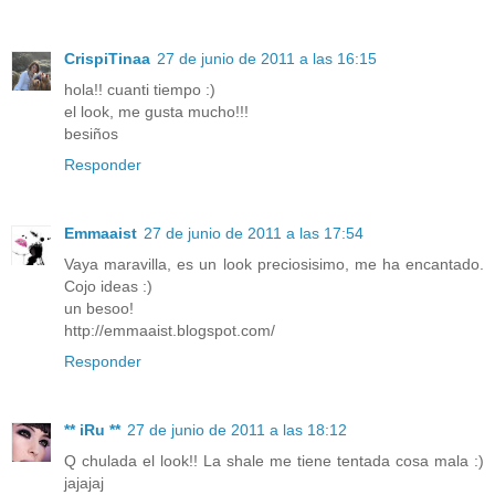
CrispiTinaa
27 de junio de 2011 a las 16:15
hola!! cuanti tiempo :)
el look, me gusta mucho!!!
besiños
Responder
Emmaaist
27 de junio de 2011 a las 17:54
Vaya maravilla, es un look preciosisimo, me ha encantado.
Cojo ideas :)
un besoo!
http://emmaaist.blogspot.com/
Responder
** iRu **
27 de junio de 2011 a las 18:12
Q chulada el look!! La shale me tiene tentada cosa mala :)
jajajaj